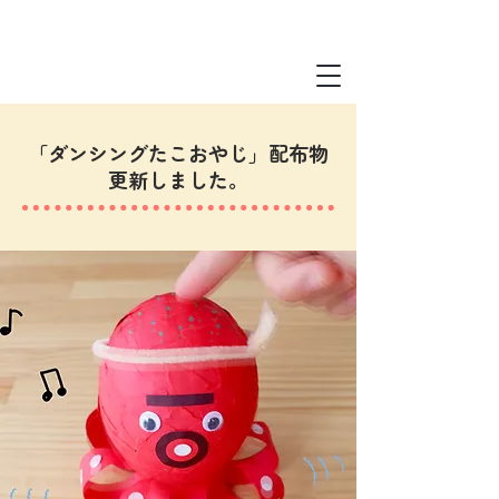
「ダンシングたこおやじ」配布物
更新しました。