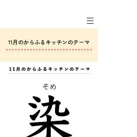
11月のからふるキッチンのテーマ