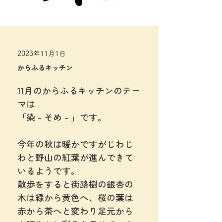
2023年11月1日
からふるキッチン
11月のからふるキッチンのテー
マは
「染 - そめ - 」です。
今年の秋は暖かですがじわじ
わと野山の紅葉が進んできて
いるようです。
散歩をすると街路樹の銀杏の
木は緑から黄色へ、桜の葉は
赤から茶へと変わり足元から